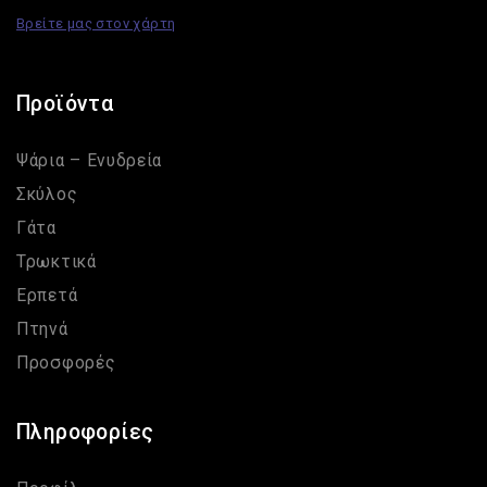
Βρείτε μας στον χάρτη
Προϊόντα
Ψάρια – Ενυδρεία
Σκύλος
Γάτα
Τρωκτικά
Ερπετά
Πτηνά
Προσφορές
Πληροφορίες