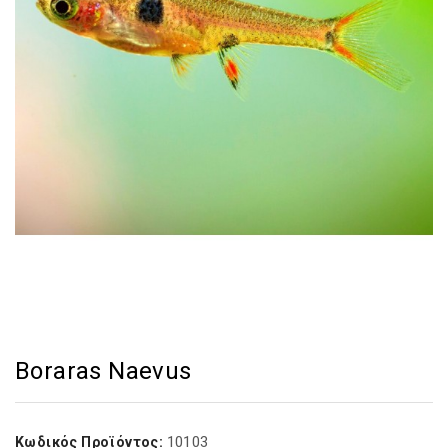
Boraras Naevus
10103
Κωδικός Προϊόντος: