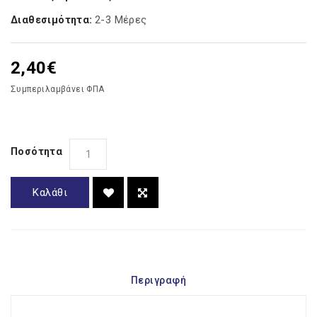
2-3 Μέρες
Διαθεσιμότητα:
2,40€
Συμπεριλαμβάνει ΦΠΑ
Ποσότητα
Καλάθι
Περιγραφή