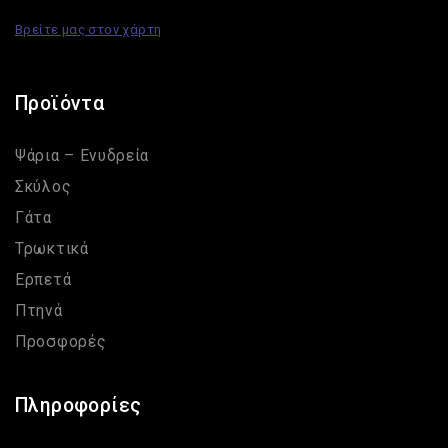
Βρείτε μας στον χάρτη
Προϊόντα
Ψάρια – Ενυδρεία
Σκύλος
Γάτα
Τρωκτικά
Ερπετά
Πτηνά
Προσφορές
Πληροφορίες