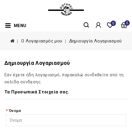
0
0
MENU
O Λογαριασμός μου
Δημιουργία Λογαριασμού
Δημιουργία Λογαριασμού
Εάν έχετε ήδη λογαριασμό, παρακαλώ συνδεθείτε από τη
σελίδα σύνδεσης
.
Τα Προσωπικά Στοιχεία σας.
Όνομα