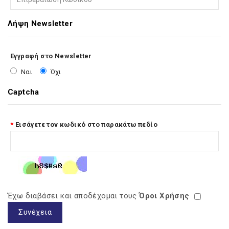
Λήψη Newsletter
Εγγραφή στο Newsletter
Ναι
Όχι
Captcha
Εισάγετε τον κωδικό στο παρακάτω πεδίο
Έχω διαβάσει και αποδέχομαι τους
Όροι Χρήσης