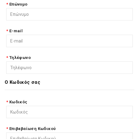
Επώνυμο
E-mail
Τηλέφωνο
Ο Κωδικός σας
Κωδικός
Επιβεβαίωση Κωδικού