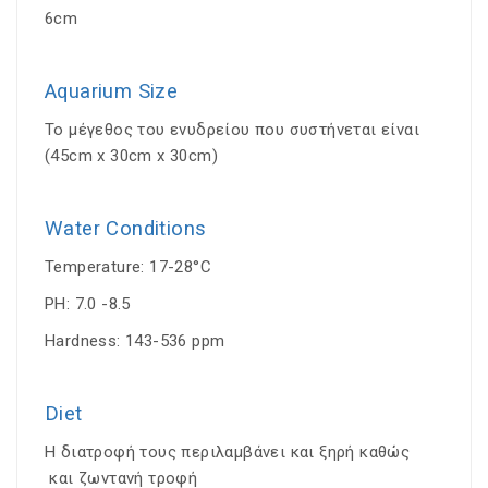
6
cm
Aquarium
Size
Το μέγεθος του ενυδρείου που συστήνεται είναι
(45cm x 30cm x 30cm)
Water Conditions
Temperature: 17-28°C
PH: 7.
0
-8.5
Hardness:
143-536
ppm
Diet
Η διατροφή τους περιλαμβάνει και ξηρή καθώς
και ζωντανή τροφή