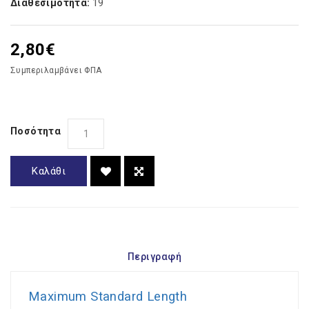
19
Διαθεσιμότητα:
2,80€
Συμπεριλαμβάνει ΦΠΑ
Ποσότητα
Καλάθι
Περιγραφή
Maximum Standard Length