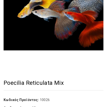
Poecilia Reticulata Mix
10026
Κωδικός Προϊόντος: