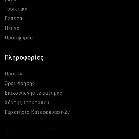
Τρωκτικά
Ερπετά
Πτηνά
Προσφορές
Πληροφορίες
Προφίλ
Όροι Χρήσης
Επικοινωνήστε μαζί μας
Χάρτης Ιστότοπου
Ευρετήριο Κατασκευαστών
Ο Λογαριασμός Μου