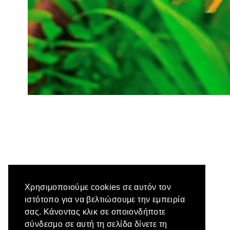
Χρησιμοποιούμε cookies σε αυτόν τον
ιστότοπο για να βελτιώσουμε την εμπειρία
σας. Κάνοντας κλικ σε οποιονδήποτε
σύνδεσμο σε αυτή τη σελίδα δίνετε τη