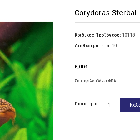
Corydoras Sterbai
10118
Κωδικός Προϊόντος:
10
Διαθεσιμότητα:
6,00€
Συμπεριλαμβάνει ΦΠΑ
Ποσότητα
Καλ